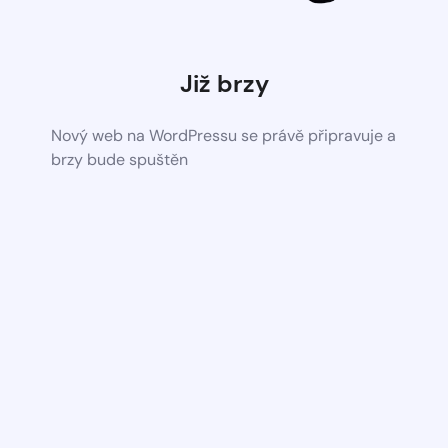
Již brzy
Nový web na WordPressu se právě připravuje a
brzy bude spuštěn