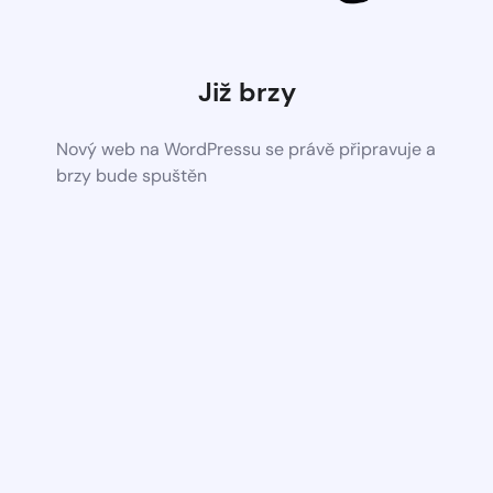
Již brzy
Nový web na WordPressu se právě připravuje a
brzy bude spuštěn