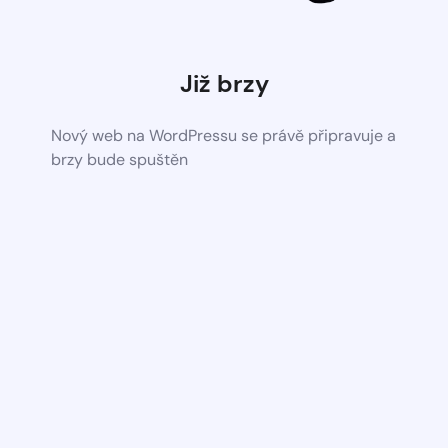
Již brzy
Nový web na WordPressu se právě připravuje a
brzy bude spuštěn