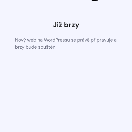
Již brzy
Nový web na WordPressu se právě připravuje a
brzy bude spuštěn