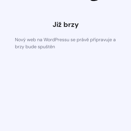
Již brzy
Nový web na WordPressu se právě připravuje a
brzy bude spuštěn