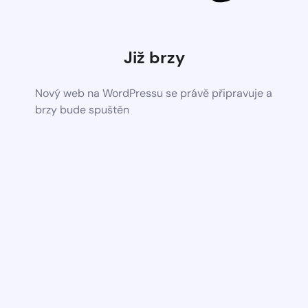
Již brzy
Nový web na WordPressu se právě připravuje a
brzy bude spuštěn